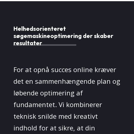
Helhedsorienteret
søgemaskineoptimering der skaber
resultater
For at opnå succes online kræver
det en sammenhængende plan og
løbende optimering af
fundamentet. Vi kombinerer
teknisk snilde med kreativt
indhold for at sikre, at din