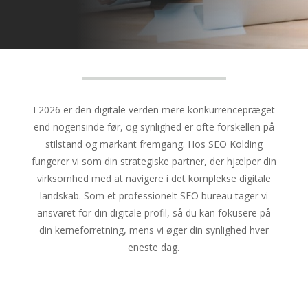
I 2026 er den digitale verden mere konkurrencepræget
end nogensinde før, og synlighed er ofte forskellen på
stilstand og markant fremgang. Hos SEO Kolding
fungerer vi som din strategiske partner, der hjælper din
virksomhed med at navigere i det komplekse digitale
landskab. Som et professionelt SEO bureau tager vi
ansvaret for din digitale profil, så du kan fokusere på
din kerneforretning, mens vi øger din synlighed hver
eneste dag.